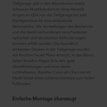
Tiefgarage und in den Büroräumen sowie
schwarze Akustikdecken im Shop-Bereich
sorgen im Q24 von der Tiefgarage bis zum
Dachgeschoss für eine einladende
Atmosphäre. Die Vorstellungen des Bauherren
und die damit verbundenen verschiedenen
optischen und akustischen Anforderungen
konnten erfüllt werden. Die freundlich
wirkenden Decken in der Tiefgarage wurden
mit Rockfon Facett Plano erreicht. In den Büros
liefert Rockfon Pagos Oris sehr gute
Akustikleistungen und eine ideale
Lichtreflexion. Rockfon Color-all Charcoal im
Markt bietet einen schönen Kontrast zum hellen
Fußboden.
Einfache Montage überzeugt