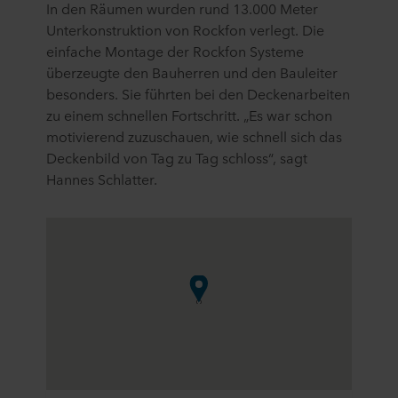
In den Räumen wurden rund 13.000 Meter
Unterkonstruktion von Rockfon verlegt. Die
einfache Montage der Rockfon Systeme
überzeugte den Bauherren und den Bauleiter
besonders. Sie führten bei den Deckenarbeiten
zu einem schnellen Fortschritt. „Es war schon
motivierend zuzuschauen, wie schnell sich das
Deckenbild von Tag zu Tag schloss“, sagt
Hannes Schlatter.