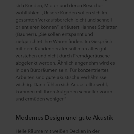
sich Kunden, Mieter und deren Besucher
wohlfühlen. „Unsere Kunden sollen sich im
gesamten Verkaufsbereich leicht und schnell
orientieren können“, erläutert Hannes Schlatter
(Bauherr). „Sie sollen entspannt und
zielgerichtet ihre Waren finden. Im Gespräch
mit dem Kundenberater soll man alles gut
verstehen und nicht durch Fremdgeräusche
abgelenkt werden. Ähnlich angenehm wird es
in den Büroräumen sein. Für konzentriertes
Arbeiten sind gute akustische Verhältnisse
wichtig. Dann fühlen sich Angestellte wohl,
kommen mit Ihren Aufgaben schneller voran
und ermüden weniger.“
Modernes Design und gute Akustik
Helle Räume mit weißen Decken in der