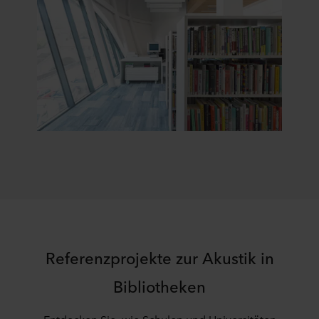
Referenzprojekte zur Akustik in
Bibliotheken