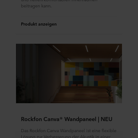
beitragen kann.
Produkt anzeigen
Rockfon Canva® Wandpaneel | NEU
Das Rockfon Canva Wandpaneel ist eine flexible
Lösung zur Verbesserung der Akustik in einer