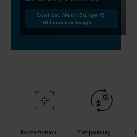
Download Akustiklösungen für
Bildungseinrichtungen
Konzentration
Entspannung