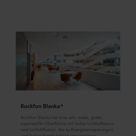
Rockfon Blanka®
Rockfon Blanka hat eine sehr matte, glatte,
superweiße Oberfläche mit hoher Lichtreflexion
und Lichtdiffusion, die zu Energieeinsparungen
und hellen/komfortablen Innenräumen