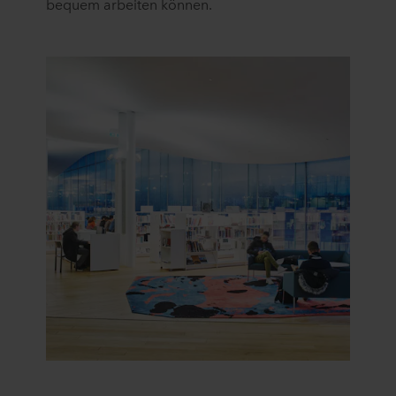
bequem arbeiten können.