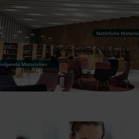
Natürliche Materia
einigende Materialien