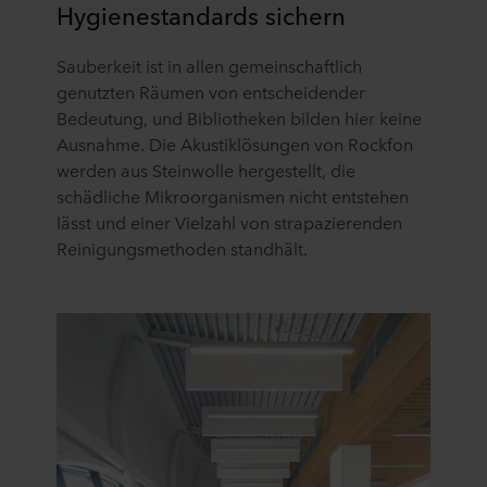
Hygienestandards sichern
Sauberkeit ist in allen gemeinschaftlich
genutzten Räumen von entscheidender
Bedeutung, und Bibliotheken bilden hier keine
Ausnahme. Die Akustiklösungen von Rockfon
werden aus Steinwolle hergestellt, die
schädliche Mikroorganismen nicht entstehen
lässt und einer Vielzahl von strapazierenden
Reinigungsmethoden standhält.