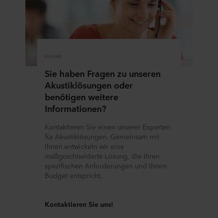
Kontakt
Sie haben Fragen zu unseren
Akustiklösungen oder
benötigen weitere
Informationen?
Kontaktieren Sie einen unserer Experten
für Akustiklösungen. Gemeinsam mit
Ihnen entwickeln wir eine
maßgeschneiderte Lösung, die Ihren
spezifischen Anforderungen und Ihrem
Budget entspricht.
Kontaktieren Sie uns!