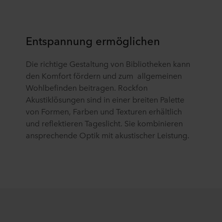
Entspannung ermöglichen
Die richtige Gestaltung von Bibliotheken kann
den Komfort fördern und zum allgemeinen
Wohlbefinden beitragen. Rockfon
Akustiklösungen sind in einer breiten Palette
von Formen, Farben und Texturen erhältlich
und reflektieren Tageslicht. Sie kombinieren
ansprechende Optik mit akustischer Leistung.