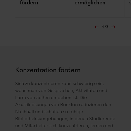
fördern
ermöglichen
1
/
3
Konzentration fördern
Sich zu konzentrieren kann schwierig sein,
wenn man von Gesprächen, Aktivitäten und
Lärm von außen umgeben ist. Die
Akustiklösungen von Rockfon reduzieren den
Nachhall und schaffen so ruhige
Bibliotheksumgebungen, in denen Studierende
und Mitarbeiter sich konzentrieren, lernen und