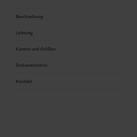
Beschreibung
Leistung
Kanten und Größen
Dokumentation
Kontakt