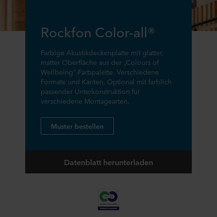
Rockfon Color-all®
Farbige Akustikdeckenplatte mit glatter,
matter Oberfläche aus der „Colours of
Wellbeing"-Farbpalette. Verschiedene
Formate und Kanten. Optional mit farblich
passender Unterkonstruktion für
verschiedene Montagearten.
Muster bestellen
Datenblatt herunterladen