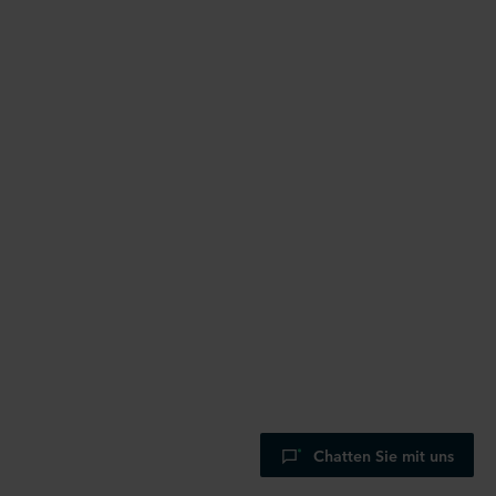
Chatten Sie mit uns