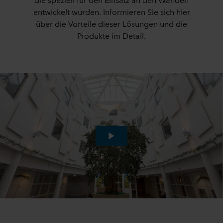
entwickelt wurden. Informieren Sie sich hier
über die Vorteile dieser Lösungen und die
Produkte im Detail.