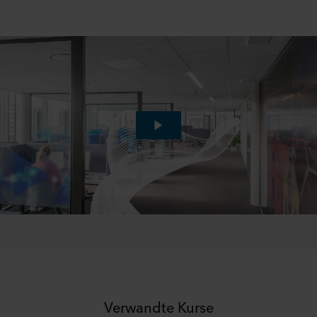
Verwandte Kurse