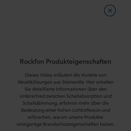
Rockfon Produkteigenschaften
Dieses Video erläutert die Vorteile von
Akustiklösungen aus Steinwolle. Hier erhalten
Sie detaillierte Informationen über den
Unterschied zwischen Schallabsorption und
Schalldämmung, erfahren mehr über die
Bedeutung einer hohen Lichtreflexion und
erforschen, warum unsere Produkte
einzigartige Brandschutzeigenschaften haben.