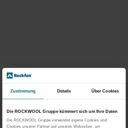
Zustimmung
Details
Über Cookies
Die ROCKWOOL Gruppe kümmert sich um Ihre Daten
Die ROCKWOOL Gruppe verwendet eigene Cookies und
Cookies unserer Partner auf unseren Webseiten, um