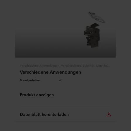
Verschiedene Anwendungen, Verschiedenes, Zubehör, Unterkonstruktionen
Verschiedene Anwendungen
Brandverhalten
A1
Produkt anzeigen
Datenblatt herunterladen