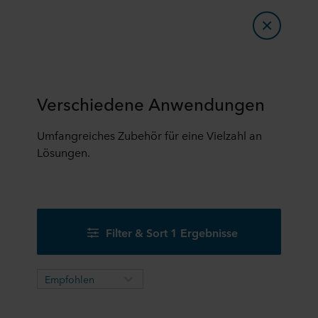
Verschiedene Anwendungen
Umfangreiches Zubehör für eine Vielzahl an
Lösungen.
Filter & Sort 1 Ergebnisse
Empfohlen