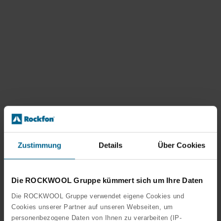
Zustimmung
Details
Über Cookies
Die ROCKWOOL Gruppe kümmert sich um Ihre Daten
Die ROCKWOOL Gruppe verwendet eigene Cookies und
Cookies unserer Partner auf unseren Webseiten, um
personenbezogene Daten von Ihnen zu verarbeiten (IP-