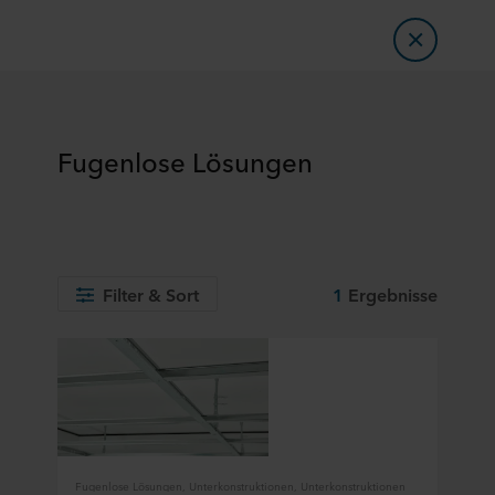
Fugenlose Lösungen
Filter & Sort
1
Ergebnisse
Fugenlose Lösungen, Unterkonstruktionen, Unterkonstruktionen