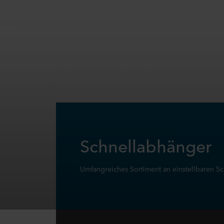
Schnellabhänger
Umfangreiches Sortiment an einstellbaren S