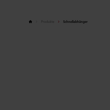
Produkte
Schnellabhänger