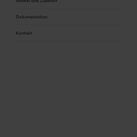
Winkel und Zubehör
Dokumentation
Kontakt