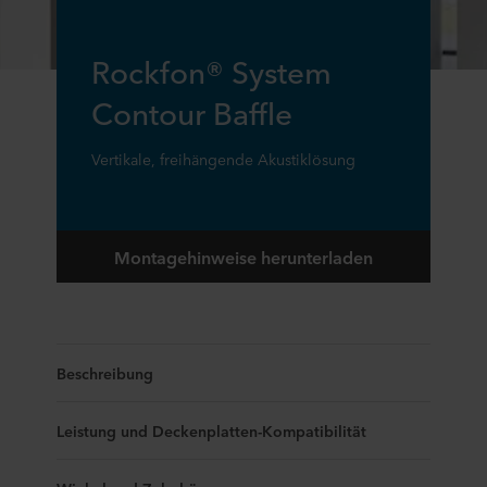
Rockfon® System
Contour Baffle
Vertikale, freihängende Akustiklösung
Montagehinweise herunterladen
Beschreibung
Leistung und Deckenplatten-Kompatibilität