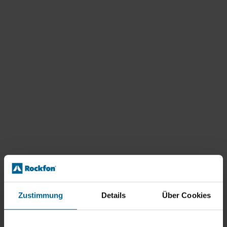
Zustimmung
Details
Über Cookies