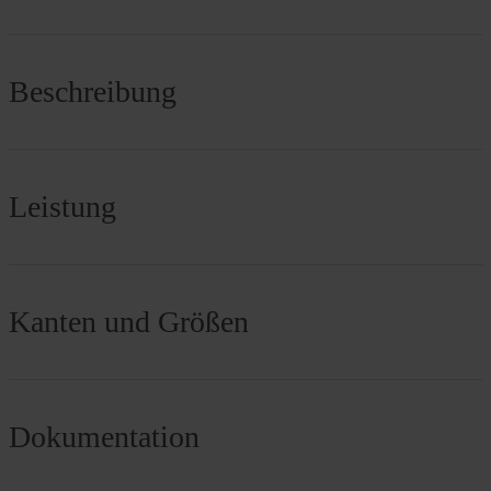
Beschreibung
Leistung
Kanten und Größen
Dokumentation