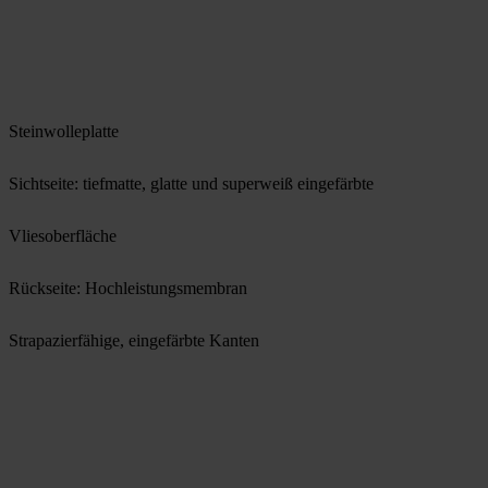
Steinwolleplatte
Sichtseite: tiefmatte, glatte und superweiß eingefärbte
Vliesoberfläche
Rückseite: Hochleistungsmembran
Strapazierfähige, eingefärbte Kanten