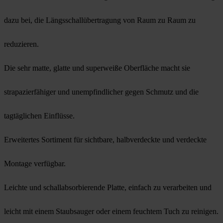
dazu bei, die Längsschallübertragung von Raum zu Raum zu
reduzieren.
Die sehr matte, glatte und superweiße Oberfläche macht sie
strapazierfähiger und unempfindlicher gegen Schmutz und die
tagtäglichen Einflüsse.
Erweitertes Sortiment für sichtbare, halbverdeckte und verdeckte
Montage verfügbar.
Leichte und schallabsorbierende Platte, einfach zu verarbeiten und
leicht mit einem Staubsauger oder einem feuchtem Tuch zu reinigen.