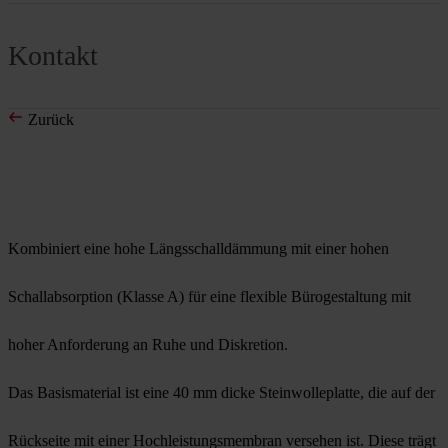
Kontakt
Zurück
Kombiniert eine hohe Längsschalldämmung mit einer hohen
Schallabsorption (Klasse A) für eine flexible Bürogestaltung mit
hoher Anforderung an Ruhe und Diskretion.
Das Basismaterial ist eine 40 mm dicke Steinwolleplatte, die auf der
Rückseite mit einer Hochleistungsmembran versehen ist. Diese trägt