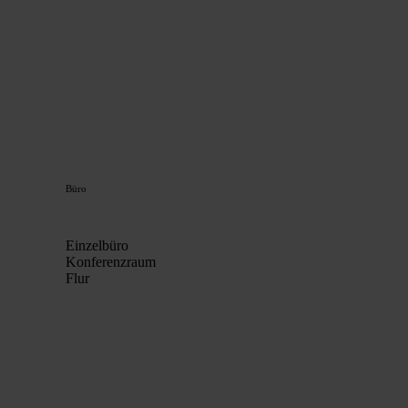
Büro
Einzelbüro
Konferenzraum
Flur