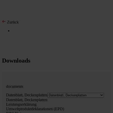
Zurück
Downloads
documents
Datenblatt, Deckenplatten
Datenblatt, Deckenplatten
Leistungserklärung
Umweltproduktdeklarationen (EPD)