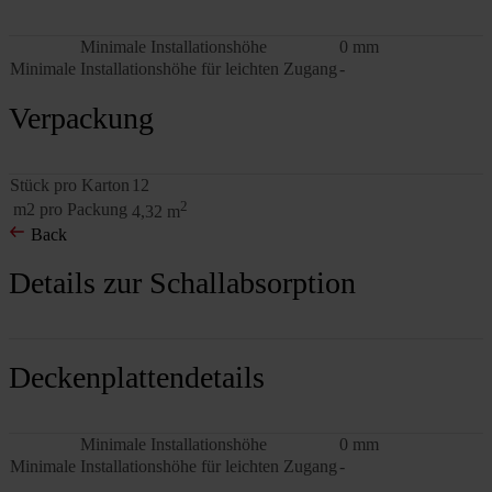
Minimale Installationshöhe
0 mm
Minimale Installationshöhe für leichten Zugang
-
Verpackung
Stück pro Karton
12
2
m2 pro Packung
4,32 m
Back
Details zur Schallabsorption
Deckenplattendetails
Minimale Installationshöhe
0 mm
Minimale Installationshöhe für leichten Zugang
-