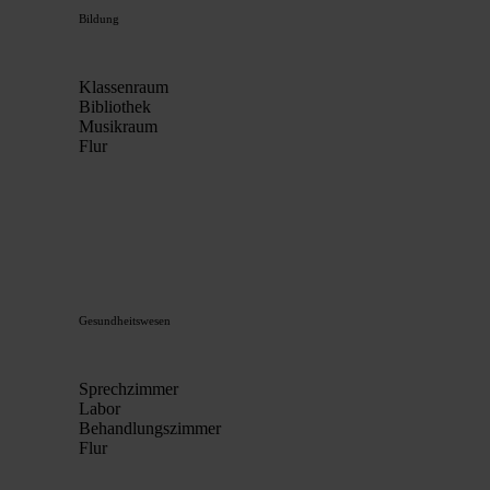
Bildung
Klassenraum
Bibliothek
Musikraum
Flur
Gesundheitswesen
Sprechzimmer
Labor
Behandlungszimmer
Flur