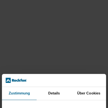
Zustimmung
Details
Über Cookies