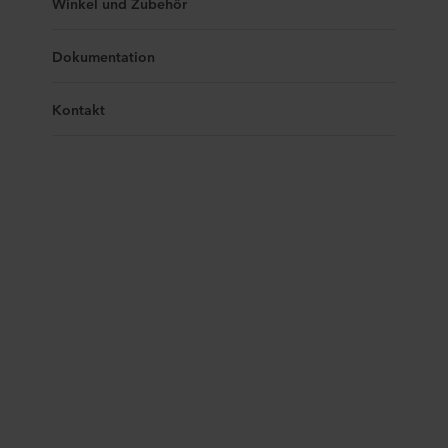
Winkel und Zubehör
Dokumentation
Kontakt