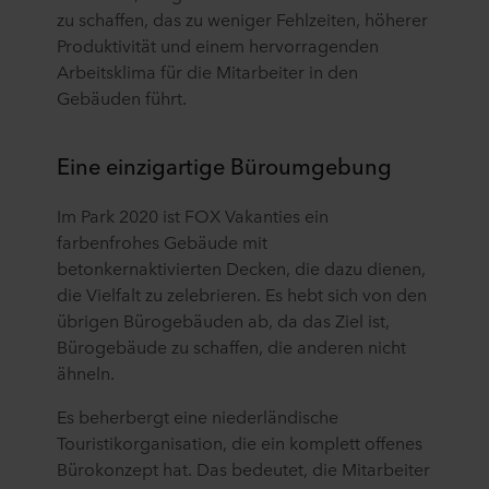
zu schaffen, das zu weniger Fehlzeiten, höherer
Produktivität und einem hervorragenden
Arbeitsklima für die Mitarbeiter in den
Gebäuden führt.
Eine einzigartige Büroumgebung
Im Park 2020 ist FOX Vakanties ein
farbenfrohes Gebäude mit
betonkernaktivierten Decken, die dazu dienen,
die Vielfalt zu zelebrieren. Es hebt sich von den
übrigen Bürogebäuden ab, da das Ziel ist,
Bürogebäude zu schaffen, die anderen nicht
ähneln.
Es beherbergt eine niederländische
Touristikorganisation, die ein komplett offenes
Bürokonzept hat. Das bedeutet, die Mitarbeiter