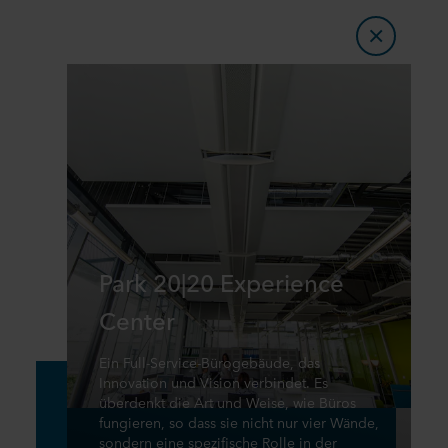
Park 20|20 Experience
Center
Ein Full-Service-Bürogebäude, das
Innovation und Vision verbindet. Es
überdenkt die Art und Weise, wie Büros
fungieren, so dass sie nicht nur vier Wände,
sondern eine spezifische Rolle in der