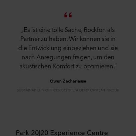
„Es ist eine tolle Sache, Rockfon als
Partner zu haben. Wir können sie in
die Entwicklung einbeziehen und sie
nach Anregungen fragen, um den
akustischen Komfort zu optimieren.“
Owen Zachariasse
SUSTAINABILITY OFFICER BEI DELTA DEVELOPMENT GROUP
Park 20|20 Experience Centre