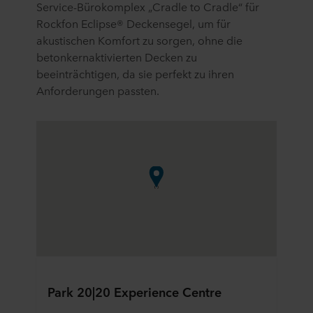
Service-Bürokomplex „Cradle to Cradle“ für
Rockfon Eclipse® Deckensegel, um für
akustischen Komfort zu sorgen, ohne die
betonkernaktivierten Decken zu
beeinträchtigen, da sie perfekt zu ihren
Anforderungen passten.
Park 20|20 Experience Centre