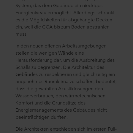
System, das dem Gebäude ein niedriges
Energieniveau ermöglicht. Allerdings schränkt
es die Möglichkeiten für abgehängte Decken
ein, weil die CCA bis zum Boden abstrahlen
muss.
In den neuen offenen Arbeitsumgebungen
stellen die wenigen Wände eine
Herausforderung dar, um die Ausbreitung des
Schalls zu begrenzen. Die Architektur des
Gebäudes zu respektieren und gleichzeitig ein
angenehmes Raumklima zu schaffen, bedeutet,
dass die gewählten Akustiklösungen den
Wasserverbrauch, den wärmetechnischen
Komfort und die Grundsätze des
Energiemanagements des Gebäudes nicht
beeinträchtigen durften.
Die Architekten entschieden sich im ersten Full-