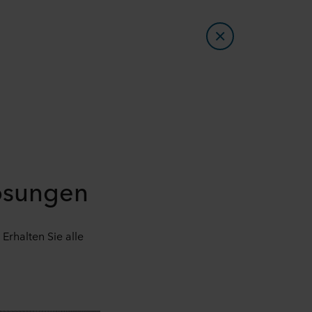
lösungen
rhalten Sie alle