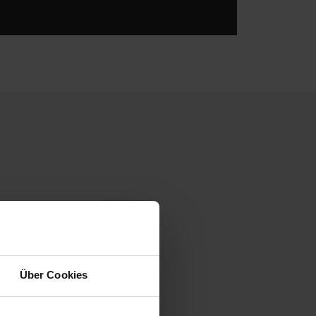
Videos
Über Cookies
Videos