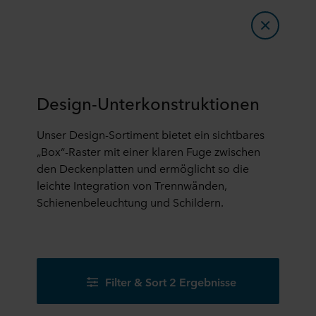
Design-Unterkonstruktionen
Unser Design-Sortiment bietet ein sichtbares
„Box“-Raster mit einer klaren Fuge zwischen
den Deckenplatten und ermöglicht so die
leichte Integration von Trennwänden,
Schienenbeleuchtung und Schildern.
Filter & Sort 2 Ergebnisse