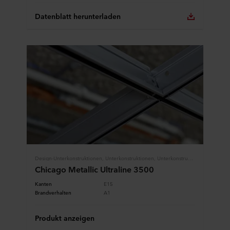
Datenblatt herunterladen
Design-Unterkonstruktionen, Unterkonstruktionen, Unterkonstruktionen
Chicago Metallic Ultraline 3500
Kanten
E15
Brandverhalten
A1
Produkt anzeigen