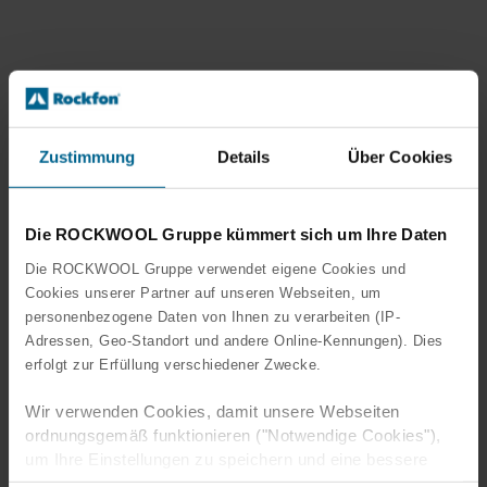
Zustimmung
Details
Über Cookies
Die ROCKWOOL Gruppe kümmert sich um Ihre Daten
Die ROCKWOOL Gruppe verwendet eigene Cookies und
Cookies unserer Partner auf unseren Webseiten, um
personenbezogene Daten von Ihnen zu verarbeiten (IP-
Adressen, Geo-Standort und andere Online-Kennungen). Dies
erfolgt zur Erfüllung verschiedener Zwecke.
Wir verwenden Cookies, damit unsere Webseiten
ordnungsgemäß funktionieren ("Notwendige Cookies"),
um Ihre Einstellungen zu speichern und eine bessere
Benutzererfahrung für Sie zu schaffen ("Funktionale