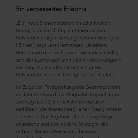
Ein verbessertes Erlebnis
„Der neue Sicherheitsbereich schafft einen
Raum, in dem sich täglich Tausende von
Reisenden ruhiger und angenehmer bewegen
können“, sagt Lars Hermansen. „In einem
Bereich wie diesem herrscht nie wirklich Stille,
und der Lärmpegel kann schnell überwältigend
werden. Es ging also darum, ein gutes
Reiseerlebnis für die Passagiere zu schaffen.“
Im Zuge der Fertigstellung des Gesamtprojekts
im Jahr 2026 wird der Flughafen Kopenhagen
zwanzig neue Sicherheitskontrollspuren
einführen, die diesen integrierten Designansatz
fortsetzen. Das Ergebnis ist eine langfristige
akustische und betriebliche Strategie, die
reibungsloseres Reisen und bessere